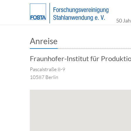
50 Jah
Anreise
Fraunhofer-Institut für Produkt
Pascalstraße 8-9
10587 Berlin