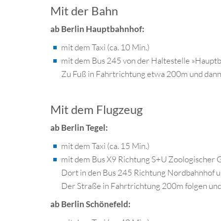
Mit der Bahn
ab Berlin Hauptbahnhof:
mit dem Taxi (ca. 10 Min.)
mit dem Bus 245 von der Haltestelle »Hauptba
Zu Fuß in Fahrtrichtung etwa 200m und dann re
Mit dem Flugzeug
ab Berlin Tegel:
mit dem Taxi (ca. 15 Min.)
mit dem Bus X9 Richtung S+U Zoologischer G
Dort in den Bus 245 Richtung Nordbahnhof u
Der Straße in Fahrtrichtung 200m folgen und l
ab Berlin Schönefeld: