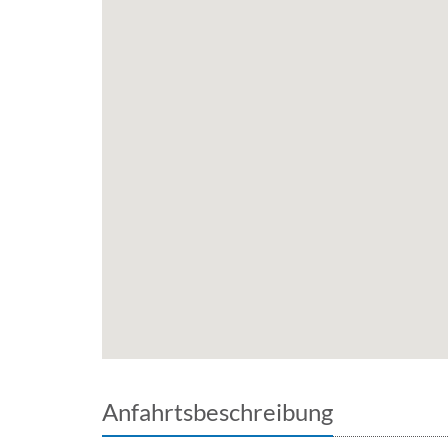
Anfahrtsbeschreibung