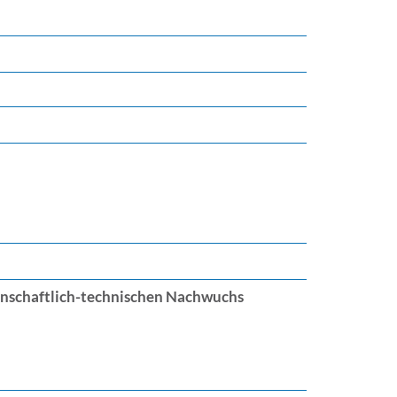
senschaftlich-technischen Nachwuchs