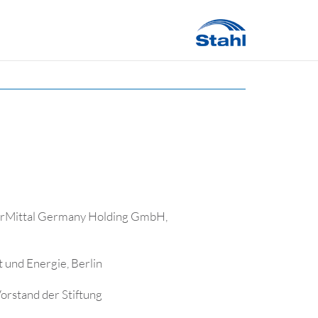
lorMittal Germany Holding GmbH,
 und Energie, Berlin
orstand der Stiftung