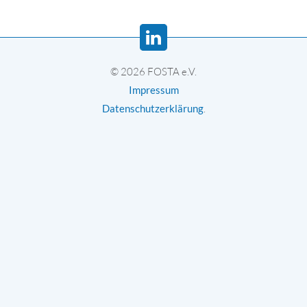
© 2026 FOSTA e.V.
Impressum
Datenschutzerklärung
.