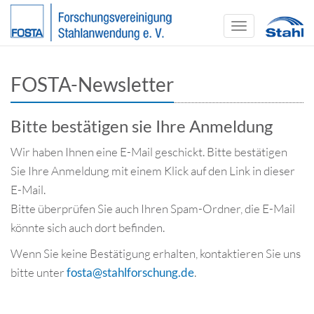
Toggle
navigation
FOSTA-Newsletter
Bitte bestätigen sie Ihre Anmeldung
Wir haben Ihnen eine E-Mail geschickt. Bitte bestätigen
Sie Ihre Anmeldung mit einem Klick auf den Link in dieser
E-Mail.
Bitte überprüfen Sie auch Ihren Spam-Ordner, die E-Mail
könnte sich auch dort befinden.
Wenn Sie keine Bestätigung erhalten, kontaktieren Sie uns
bitte unter
fosta
@
stahlforschung.de
.